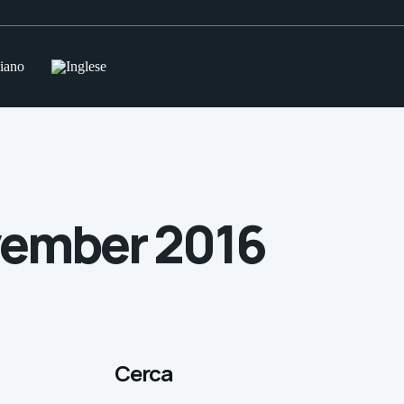
ovember 2016
Cerca