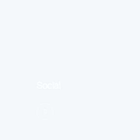
Social