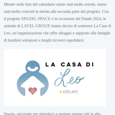
Mentre nelle foto del calendario siamo stati molto astratti, siamo
stati molto concreti in merito alla seconda parte del progetto. Con
il progetto SPAZIO, SPACE e in occasione del Natale 2024, le
aziende di LAVEL GROUP, hanno deciso di sostenere La Casa di
Leo, un’organizzazione che offre alloggio e supporto alle famiglie
di bambini sottoposti a lunghi ricoveri ospedalieri.
Spazio, orizzonte per stimolarci a puntare sempre più in alto.