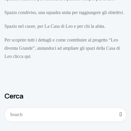
Spazio condiviso, una squadra unita per raggiungere gli obiettivi.
Spazio nel cuore, per La Casa di Leo e per chi la abita.
Per scoprire tutti i dettagli e come contribuire al progetto “Leo
diventa Grande”, aiutandoci ad ampliare gli spazi della Casa di
Leo
clicca qui
Cerca