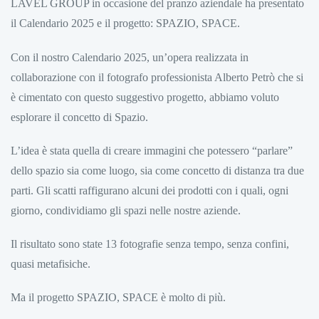
LAVEL GROUP in occasione del pranzo aziendale ha presentato
il Calendario 2025 e il progetto: SPAZIO, SPACE.
Con il nostro Calendario 2025, un’opera realizzata in
collaborazione con il fotografo professionista Alberto Petrò che si
è cimentato con questo suggestivo progetto, abbiamo voluto
esplorare il concetto di Spazio.
L’idea è stata quella di creare immagini che potessero “parlare”
dello spazio sia come luogo, sia come concetto di distanza tra due
parti. Gli scatti raffigurano alcuni dei prodotti con i quali, ogni
giorno, condividiamo gli spazi nelle nostre aziende.
Il risultato sono state 13 fotografie senza tempo, senza confini,
quasi metafisiche.
Ma il progetto SPAZIO, SPACE è molto di più.